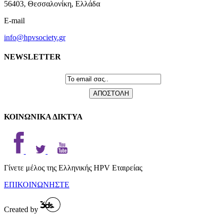
56403, Θεσσαλονίκη, Ελλάδα
E-mail
info@hpvsociety.gr
NEWSLETTER
ΚΟΙΝΩΝΙΚΑ ΔΙΚΤΥΑ
Γίνετε μέλος της Ελληνικής HPV Εταιρείας
ΕΠΙΚΟΙΝΩΝΗΣΤΕ
Created by