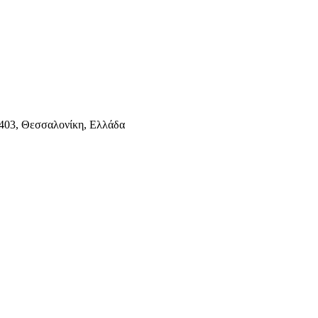
403, Θεσσαλονίκη, Ελλάδα