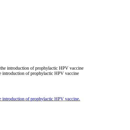
 the introduction of prophylactic HPV vaccine
 the introduction of prophylactic HPV vaccine.