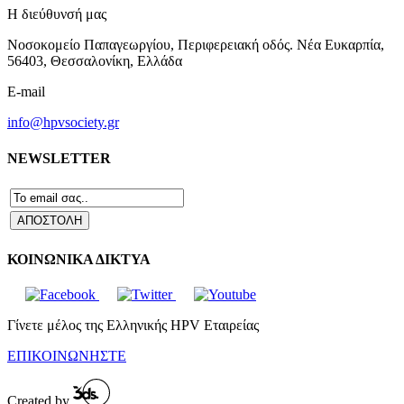
Η διεύθυνσή μας
Νοσοκομείο Παπαγεωργίου, Περιφερειακή οδός. Νέα Ευκαρπία,
56403, Θεσσαλονίκη, Ελλάδα
E-mail
info@hpvsociety.gr
NEWSLETTER
ΚΟΙΝΩΝΙΚΑ ΔΙΚΤΥΑ
Γίνετε μέλος της Ελληνικής HPV Εταιρείας
ΕΠΙΚΟΙΝΩΝΗΣΤΕ
Created by