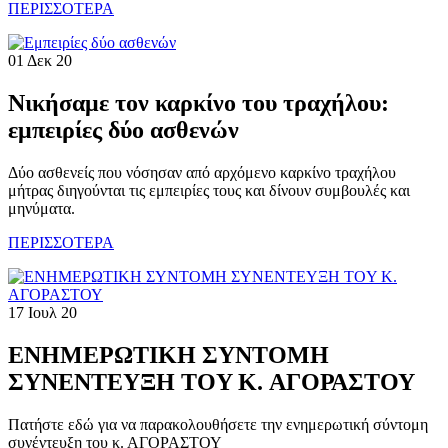
ΠΕΡΙΣΣΟΤΕΡΑ
01 Δεκ 20
Νικήσαμε τον καρκίνο του τραχήλου:
εμπειρίες δύο ασθενών
Δύο ασθενείς που νόσησαν από αρχόμενο καρκίνο τραχήλου
μήτρας διηγούνται τις εμπειρίες τους και δίνουν συμβουλές και
μηνύματα.
ΠΕΡΙΣΣΟΤΕΡΑ
17 Ιουλ 20
ΕΝΗΜΕΡΩΤΙΚH ΣΥΝΤΟΜH
ΣΥΝΕΝΤΕΥΞH TOY K. ΑΓΟΡΑΣΤΟΥ
Πατήστε εδώ για να παρακολουθήσετε την ενημερωτική σύντομη
συνέντευξη του κ. ΑΓΟΡΑΣΤΟΥ