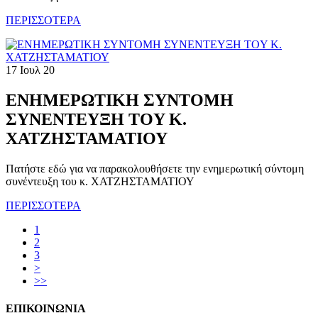
ΠΕΡΙΣΣΟΤΕΡΑ
17 Ιουλ 20
ΕΝΗΜΕΡΩΤΙΚH ΣΥΝΤΟΜH
ΣΥΝΕΝΤΕΥΞH TOY K.
ΧΑΤΖΗΣΤΑΜΑΤΙΟΥ
Πατήστε εδώ για να παρακολουθήσετε την ενημερωτική σύντομη
συνέντευξη του κ. ΧΑΤΖΗΣΤΑΜΑΤΙΟΥ
ΠΕΡΙΣΣΟΤΕΡΑ
1
2
3
>
>>
ΕΠΙΚΟΙΝΩΝΙΑ