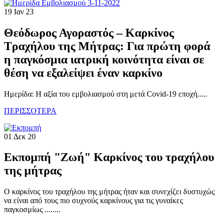
19 Ιαν 23
Θεόδωρος Αγοραστός – Καρκίνος
Τραχήλου της Μήτρας: Για πρώτη φορά
η παγκόσμια ιατρική κοινότητα είναι σε
θέση να εξαλείψει έναν καρκίνο
Ημερίδα: H αξία του εμβολιασμού στη μετά Covid-19 εποχή.....
ΠΕΡΙΣΣΟΤΕΡΑ
01 Δεκ 20
Εκπομπή "Ζωή" Καρκίνος του τραχήλου
της μήτρας
Ο καρκίνος του τραχήλου της μήτρας ήταν και συνεχίζει δυστυχώς
να είναι από τους πιο συχνούς καρκίνους για τις γυναίκες
παγκοσμίως ........