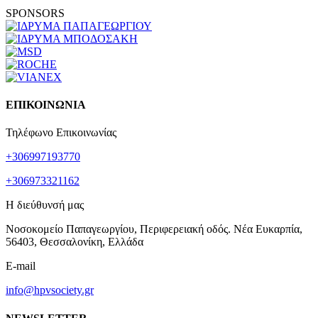
SPONSORS
ΕΠΙΚΟΙΝΩΝΙΑ
Τηλέφωνο Επικοινωνίας
+306997193770
+306973321162
Η διεύθυνσή μας
Νοσοκομείο Παπαγεωργίου, Περιφερειακή οδός. Νέα Ευκαρπία,
56403, Θεσσαλονίκη, Ελλάδα
E-mail
info@hpvsociety.gr