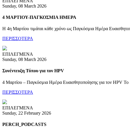
ΕΠΙΛΕΓΜΕΝΑ
Sunday, 08 March 2026
4 ΜΑΡΤΙΟΥ-ΠΑΓΚΟΣΜΙΑ ΗΜΕΡΑ
Η 4η Μαρτίου τιμάται κάθε χρόνο ως Παγκόσμια Ημέρα Ευαισθητοπο
ΠΕΡΙΣΣΟΤΕΡΑ
ΕΠΙΛΕΓΜΕΝΑ
Sunday, 08 March 2026
Συνέντευξη Τύπου για τον HPV
4 Μαρτίου – Παγκόσμια Ημέρα Ευαισθητοποίησης για τον HPV Το εμβόλι
ΠΕΡΙΣΣΟΤΕΡΑ
ΕΠΙΛΕΓΜΕΝΑ
Sunday, 22 February 2026
PERCH_PODCASTS