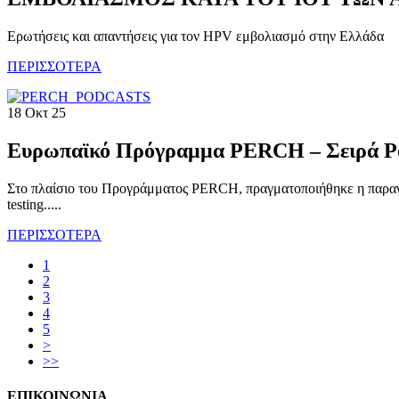
Ερωτήσεις και απαντήσεις για τον HPV εμβολιασμό στην Ελλάδα
ΠΕΡΙΣΣΟΤΕΡΑ
18 Οκτ 25
Ευρωπαϊκό Πρόγραμμα PERCH – Σειρά Po
Στο πλαίσιο του Προγράμματος PERCH, πραγματοποιήθηκε η παραγ
testing.....
ΠΕΡΙΣΣΟΤΕΡΑ
1
2
3
4
5
>
>>
ΕΠΙΚΟΙΝΩΝΙΑ