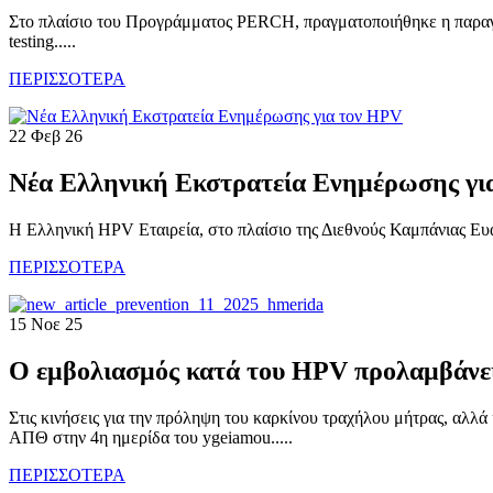
Στο πλαίσιο του Προγράμματος PERCH, πραγματοποιήθηκε η παραγ
testing.....
ΠΕΡΙΣΣΟΤΕΡΑ
22 Φεβ 26
Νέα Ελληνική Εκστρατεία Ενημέρωσης γι
Η Ελληνική HPV Εταιρεία, στο πλαίσιο της Διεθνούς Καμπάνιας Ευα
ΠΕΡΙΣΣΟΤΕΡΑ
15 Νοε 25
Ο εμβολιασμός κατά του HPV προλαμβάνει 
Στις κινήσεις για την πρόληψη του καρκίνου τραχήλου μήτρας, αλ
ΑΠΘ στην 4η ημερίδα του ygeiamou.....
ΠΕΡΙΣΣΟΤΕΡΑ