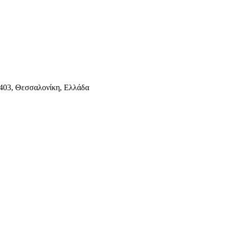
403, Θεσσαλονίκη, Ελλάδα