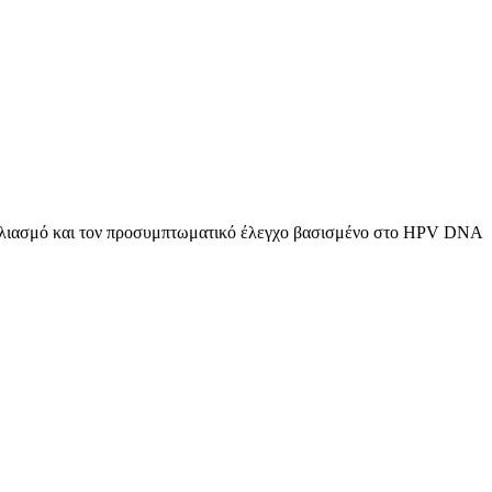
βολιασμό και τον προσυμπτωματικό έλεγχο βασισμένο στο HPV DNA