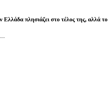
 Ελλάδα πλησιάζει στο τέλος της, αλλά το
...