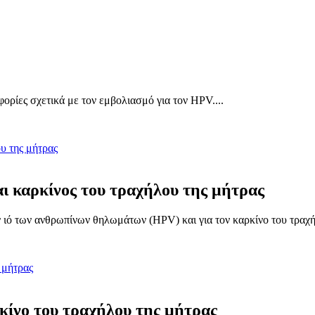
ορίες σχετικά με τον εμβολιασμό για τον HPV....
 καρκίνος του τραχήλου της μήτρας
ν ιό των ανθρωπίνων θηλωμάτων (HPV) και για τον καρκίνο του τραχήλ
ρκίνο του τραχήλου της μήτρας