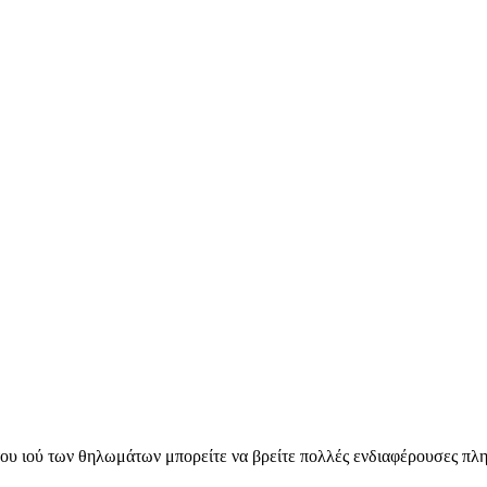
του ιού των θηλωμάτων μπορείτε να βρείτε πολλές ενδιαφέρουσες πλ