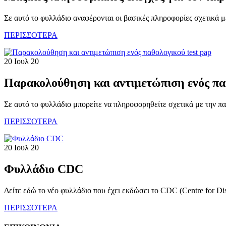
Σε αυτό το φυλλάδιο αναφέρονται οι βασικές πληροφορίες σχετικά με 
ΠΕΡΙΣΣΟΤΕΡΑ
20 Ιουλ 20
Παρακολούθηση και αντιμετώπιση ενός παθ
Σε αυτό το φυλλάδιο μπορείτε να πληροφορηθείτε σχετικά με την παρα
ΠΕΡΙΣΣΟΤΕΡΑ
20 Ιουλ 20
Φυλλάδιο CDC
Δείτε εδώ το νέο φυλλάδιο που έχει εκδώσει το CDC (Centre for Dis
ΠΕΡΙΣΣΟΤΕΡΑ