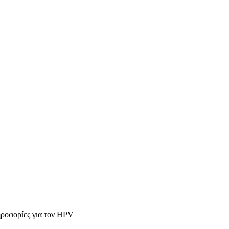
ηροφορίες για τον HPV