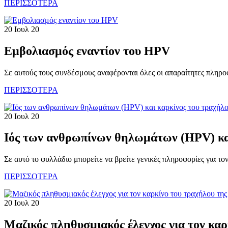
ΠΕΡΙΣΣΟΤΕΡΑ
20 Ιουλ 20
Εμβολιασμός εναντίον του HPV
Σε αυτούς τους συνδέσμους αναφέρονται όλες οι απαραίτητες πληροφ
ΠΕΡΙΣΣΟΤΕΡΑ
20 Ιουλ 20
Ιός των ανθρωπίνων θηλωμάτων (HPV) και
Σε αυτό το φυλλάδιο μπορείτε να βρείτε γενικές πληροφορίες για το
ΠΕΡΙΣΣΟΤΕΡΑ
20 Ιουλ 20
Μαζικός πληθυσμιακός έλεγχος για τον κα