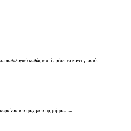
αι παθολογικό καθώς και τί πρέπει να κάνει γι αυτό.
αρκίνου του τραχήλου της μήτρας......