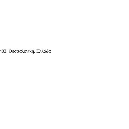
403, Θεσσαλονίκη, Ελλάδα