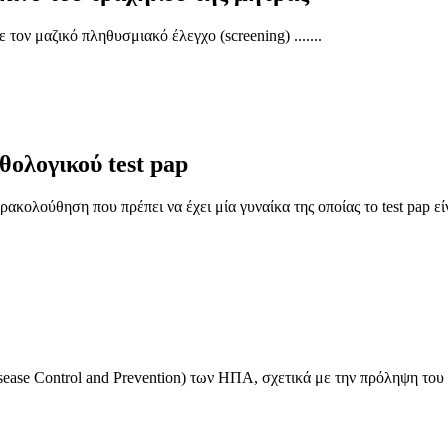
τον μαζικό πληθυσμιακό έλεγχο (screening) .......
ολογικού test pap
κολούθηση που πρέπει να έχει μία γυναίκα της οποίας το test pap είν
ease Control and Prevention) των ΗΠΑ, σχετικά με την πρόληψη του κ