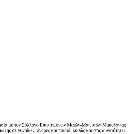
γασία με τον Σύλλογο Επιστημόνων Μαιών-Μαιευτών Μακεδονίας
ης σε γυναίκες, άνδρες και παιδιά, καθώς και στις δυνατότητες