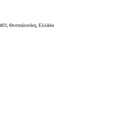
403, Θεσσαλονίκη, Ελλάδα