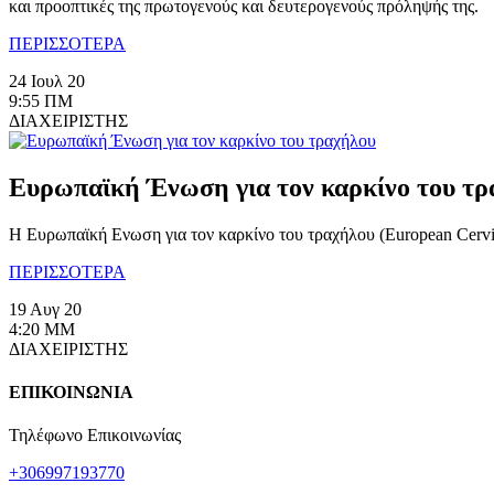
και προοπτικές της πρωτογενούς και δευτερογενούς πρόληψής της.
ΠΕΡΙΣΣΟΤΕΡΑ
24 Ιουλ 20
9:55 ΠΜ
ΔΙΑΧΕΙΡΙΣΤΗΣ
Ευρωπαϊκή Ένωση για τον καρκίνο του τρ
Η Ευρωπαϊκή Ενωση για τον καρκίνο του τραχήλου (European Cerv
ΠΕΡΙΣΣΟΤΕΡΑ
19 Αυγ 20
4:20 ΜΜ
ΔΙΑΧΕΙΡΙΣΤΗΣ
ΕΠΙΚΟΙΝΩΝΙΑ
Τηλέφωνο Επικοινωνίας
+306997193770