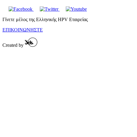
Γίνετε μέλος της Ελληνικής HPV Εταιρείας
ΕΠΙΚΟΙΝΩΝΗΣΤΕ
Created by