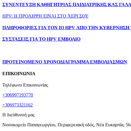
ΣΥΝΕΝΤΕΥΞΗ ΚΑΘΗΓΗΤΡΙΑΣ ΠΑΙΔΙΑΤΡΙΚΗΣ ΚΑΣ ΓΑΛ
HPV: Η ΠΡΟΛΗΨΗ ΕΙΝΑΙ ΣΤΟ ΧΕΡΙ ΣΟΥ
ΠΛΗΡΟΦΟΡΙΕΣ ΓΙΑ ΤΟΝ ΙΟ HPV ΑΠΟ ΤΗΝ ΚΥΒΕΡΝΗΣΗ 
ΣΥΣΤΑΣΕΙΣ ΓΙΑ ΤΟ HPV ΕΜΒΟΛΙΟ
ΠΡΟΤΕΙΝΟΜΕΝΟ ΧΡΟΝΟΔΙΑΓΡΑΜΜΑ ΕΜΒΟΛΙΑΣΜΩΝ
ΕΠΙΚΟΙΝΩΝΙΑ
Τηλέφωνο Επικοινωνίας
+306997193770
+306973321162
Η διεύθυνσή μας
Νοσοκομείο Παπαγεωργίου, Περιφερειακή οδός. Νέα Ευκαρπία, 56