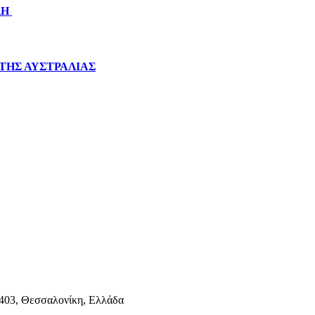
ΛΗ
ΤΗΣ ΑΥΣΤΡΑΛΙΑΣ
403, Θεσσαλονίκη, Ελλάδα