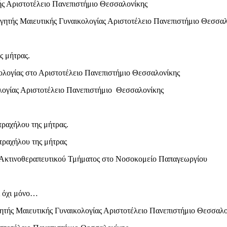
κής Αριστοτέλειο Πανεπιστήμιο Θεσσαλονίκης
ητής Μαιευτικής Γυναικολογίας Αριστοτέλειο Πανεπιστήμιο Θεσσαλ
ς μήτρας.
κολογίας στο Αριστοτέλειο Πανεπιστήμιο Θεσσαλονίκης
λογίας Αριστοτέλειο Πανεπιστήμιο Θεσσαλονίκης
τραχήλου της μήτρας.
τραχήλου της μήτρας
υ Ακτινοθεραπευτικού Τμήματος στο Νοσοκομείο Παπαγεωργίου
ι όχι μόνο…
ητής Μαιευτικής Γυναικολογίας Αριστοτέλειο Πανεπιστήμιο Θεσσαλο