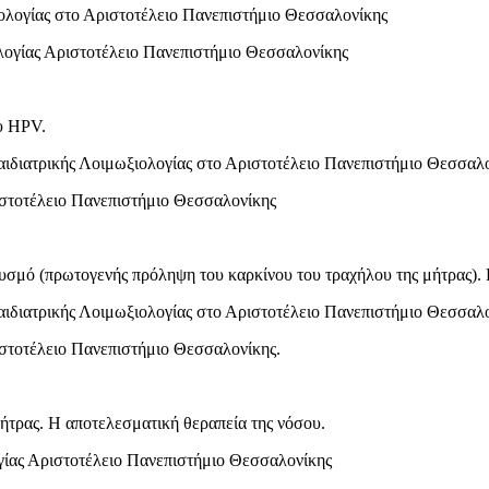
ολογίας στο Αριστοτέλειο Πανεπιστήμιο Θεσσαλονίκης
λογίας Αριστοτέλειο Πανεπιστήμιο Θεσσαλονίκης
υ HPV.
ιδιατρικής Λοιμωξιολογίας στο Αριστοτέλειο Πανεπιστήμιο Θεσσαλ
ιστοτέλειο Πανεπιστήμιο Θεσσαλονίκης
μό (πρωτογενής πρόληψη του καρκίνου του τραχήλου της μήτρας). 
ιδιατρικής Λοιμωξιολογίας στο Αριστοτέλειο Πανεπιστήμιο Θεσσαλ
ιστοτέλειο Πανεπιστήμιο Θεσσαλονίκης.
ήτρας. Η αποτελεσματική θεραπεία της νόσου.
γίας Αριστοτέλειο Πανεπιστήμιο Θεσσαλονίκης