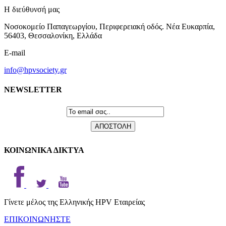
Η διεύθυνσή μας
Νοσοκομείο Παπαγεωργίου, Περιφερειακή οδός. Νέα Ευκαρπία,
56403, Θεσσαλονίκη, Ελλάδα
E-mail
info@hpvsociety.gr
NEWSLETTER
ΚΟΙΝΩΝΙΚΑ ΔΙΚΤΥΑ
Γίνετε μέλος της Ελληνικής HPV Εταιρείας
ΕΠΙΚΟΙΝΩΝΗΣΤΕ