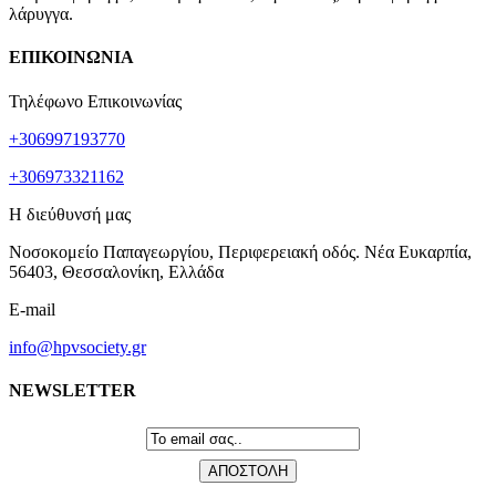
λάρυγγα.
ΕΠΙΚΟΙΝΩΝΙΑ
Τηλέφωνο Επικοινωνίας
+306997193770
+306973321162
Η διεύθυνσή μας
Νοσοκομείο Παπαγεωργίου, Περιφερειακή οδός. Νέα Ευκαρπία,
56403, Θεσσαλονίκη, Ελλάδα
E-mail
info@hpvsociety.gr
NEWSLETTER