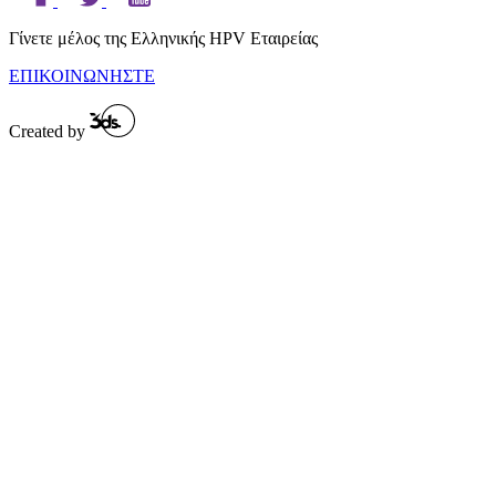
Γίνετε μέλος της Ελληνικής HPV Εταιρείας
ΕΠΙΚΟΙΝΩΝΗΣΤΕ
Created by