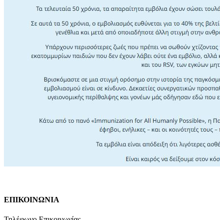
ΕΠΙΚΟΙΝΩΝΙΑ
Τηλέφωνο Επικοινωνίας