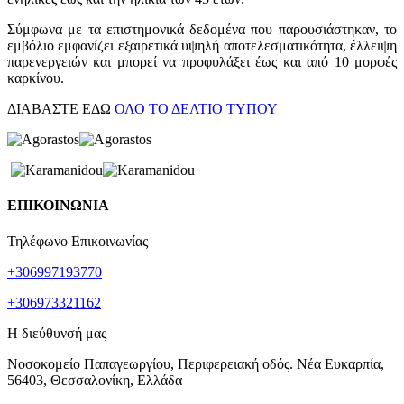
Σύμφωνα με τα επιστημονικά δεδομένα που παρουσιάστηκαν, το
εμβόλιο εμφανίζει εξαιρετικά υψηλή αποτελεσματικότητα, έλλειψη
παρενεργειών και μπορεί να προφυλάξει έως και από 10 μορφές
καρκίνου.
ΔΙΑΒΑΣΤΕ ΕΔΩ
ΟΛΟ ΤΟ ΔΕΛΤΙΟ ΤΥΠΟΥ
ΕΠΙΚΟΙΝΩΝΙΑ
Τηλέφωνο Επικοινωνίας
+306997193770
+306973321162
Η διεύθυνσή μας
Νοσοκομείο Παπαγεωργίου, Περιφερειακή οδός. Νέα Ευκαρπία,
56403, Θεσσαλονίκη, Ελλάδα