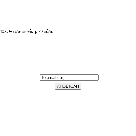
403, Θεσσαλονίκη, Ελλάδα