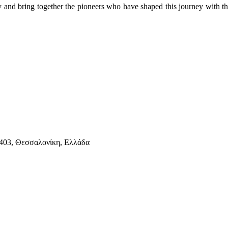
y and bring together the pioneers who have shaped this journey with th
403, Θεσσαλονίκη, Ελλάδα