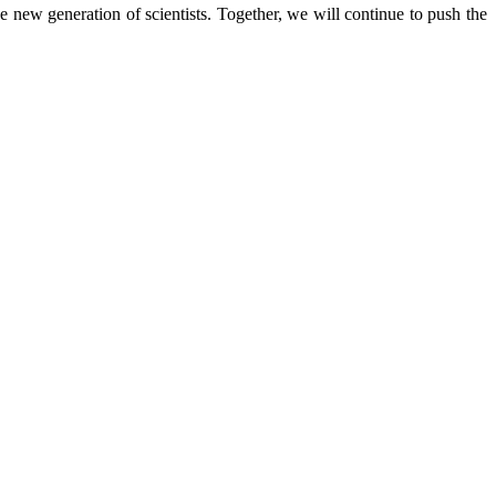
e new generation of scientists. Together, we will continue to push the