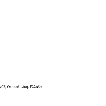
403, Θεσσαλονίκη, Ελλάδα