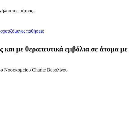
αχήλου της μήτρας.
και με θεραπευτικά εμβόλια σε άτομα με
ου Νοσοκομείου Charite Βερολίνου