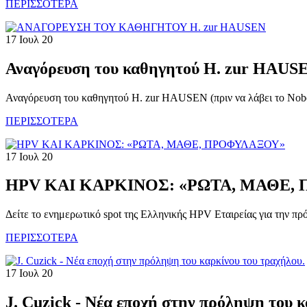
ΠΕΡΙΣΣΟΤΕΡΑ
17 Ιουλ 20
Αναγόρευση του καθηγητού H. zur HAUSEN
Αναγόρευση του καθηγητού H. zur HAUSEN (πριν να λάβει το Nobel
ΠΕΡΙΣΣΟΤΕΡΑ
17 Ιουλ 20
HPV KAI ΚΑΡΚΙΝΟΣ: «ΡΩΤΑ, ΜΑΘΕ,
Δείτε το ενημερωτικό spot της Ελληνικής HPV Εταιρείας για την 
ΠΕΡΙΣΣΟΤΕΡΑ
17 Ιουλ 20
J. Cuzick - Νέα εποχή στην πρόληψη του κ