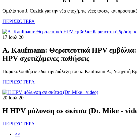
Ομιλία του J. Cuzick για την νέα εποχή, τις νέες τάσεις και προοπ
ΠΕΡΙΣΣΟΤΕΡΑ
17 Ιουλ 20
A. Kaufmann: Θεραπευτικά HPV εμβόλια: 
HPV-σχετιζόμενες παθήσεις
Παρακολουθήστε εδώ την διάλεξη του κ. Kaufmann Α., Υφηγητή Ερ
ΠΕΡΙΣΣΟΤΕΡΑ
20 Ιουλ 20
Η HPV μόλυνση σε σκίτσα (Dr. Mike - vid
ΠΕΡΙΣΣΟΤΕΡΑ
<<