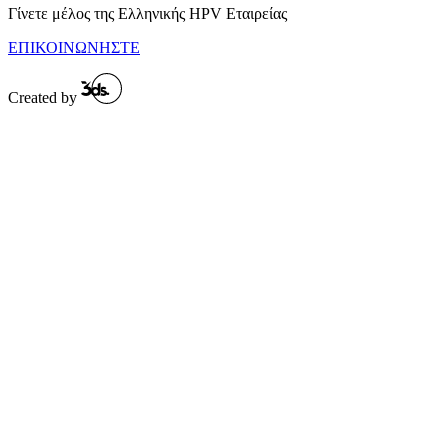
Γίνετε μέλος της Ελληνικής HPV Εταιρείας
ΕΠΙΚΟΙΝΩΝΗΣΤΕ
Created by