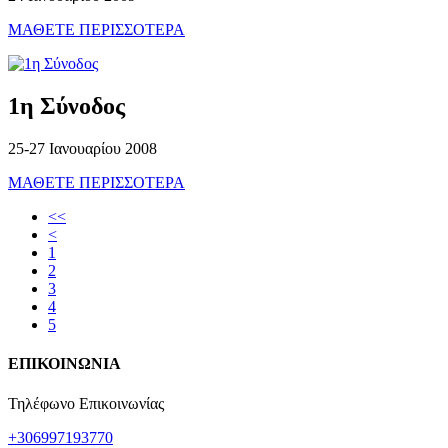
ΜΑΘΕΤΕ ΠΕΡΙΣΣΟΤΕΡΑ
1η Σύνοδος
25-27 Ιανουαρίου 2008
ΜΑΘΕΤΕ ΠΕΡΙΣΣΟΤΕΡΑ
<<
<
1
2
3
4
5
ΕΠΙΚΟΙΝΩΝΙΑ
Τηλέφωνο Επικοινωνίας
+306997193770