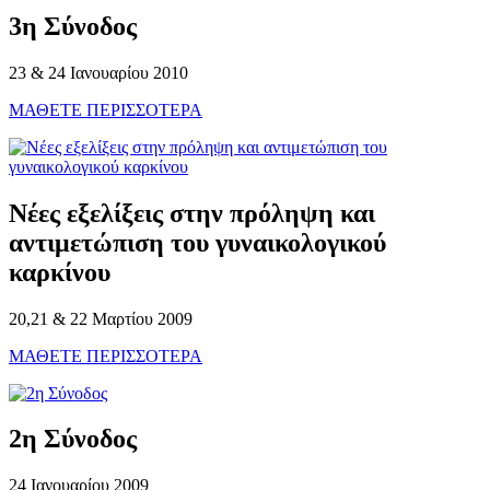
3η Σύνοδος
23 & 24 Ιανουαρίου 2010
ΜΑΘΕΤΕ ΠΕΡΙΣΣΟΤΕΡΑ
Νέες εξελίξεις στην πρόληψη και
αντιμετώπιση του γυναικολογικού
καρκίνου
20,21 & 22 Μαρτίου 2009
ΜΑΘΕΤΕ ΠΕΡΙΣΣΟΤΕΡΑ
2η Σύνοδος
24 Ιανουαρίου 2009