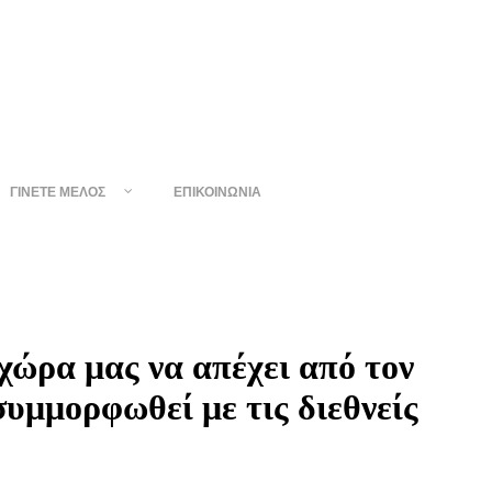
ΓΊΝΕΤΕ ΜΈΛΟΣ
ΕΠΙΚΟΙΝΩΝΊΑ
χώρα μας να απέχει από τον
συμμορφωθεί με τις διεθνείς