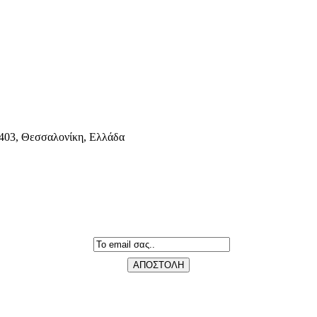
403, Θεσσαλονίκη, Ελλάδα